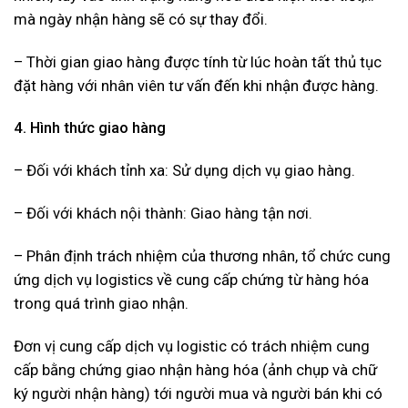
mà ngày nhận hàng sẽ có sự thay đổi.
– Thời gian giao hàng được tính từ lúc hoàn tất thủ tục
đặt hàng với nhân viên tư vấn đến khi nhận được hàng.
4. Hình thức giao hàng
– Đối với khách tỉnh xa: Sử dụng dịch vụ giao hàng.
– Đối với khách nội thành: Giao hàng tận nơi.
– Phân định trách nhiệm của thương nhân, tổ chức cung
ứng dịch vụ logistics về cung cấp chứng từ hàng hóa
trong quá trình giao nhận.
Đơn vị cung cấp dịch vụ logistic có trách nhiệm cung
cấp bằng chứng giao nhận hàng hóa (ảnh chụp và chữ
ký người nhận hàng) tới người mua và người bán khi có