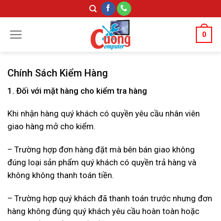
Skip
to
content
0
Chính Sách Kiểm Hàng
1. Đối với mặt hàng cho kiểm tra hàng
Khi nhận hàng quý khách có quyền yêu cầu nhân viên
giao hàng mở cho kiểm.
– Trường hợp đơn hàng đặt mà bên bán giao không
đúng loại sản phẩm quý khách có quyền trả hàng và
không không thanh toán tiền.
– Trường hợp quý khách đã thanh toán trước nhưng đơn
hàng không đúng quý khách yêu cầu hoàn toàn hoặc