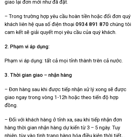
giao lại đơn mới như đã đặt.
– Trong trường hợp yêu cầu hoàn tiền hoặc đổi đơn quý
khách liên hệ qua số điện thoại
0934 891 870
chúng tôi
cam kết sẽ giải quyết mọi yêu cầu của quý khách.
2. Phạm vi áp dụng:
Phạm vi áp dụng: tất cả mọi tỉnh thành trên cả nước.
3. Thời gian giao – nhận hàng
– Đơn hàng sau khi được tiếp nhận xử lý xong sẽ được
giao ngay trong vòng 1-12h hoặc theo tiến độ hợp
đồng.
– Đối với khách hàng ở tỉnh xa, sau khi tiếp nhận đơn
hàng thời gian nhận hàng dự kiến từ 3 – 5 ngày. Tuy
nhiên, tùy vào tình trạng hàng hóa điều kiện thời tiết,…