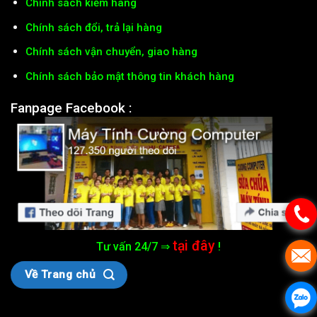
Chính sách kiểm hàng
Chính sách đổi, trả lại hàng
Chính sách vận chuyển, giao hàng
Chính sách bảo mật thông tin khách hàng
Fanpage Facebook :
tại đây
Tư vấn 24/7 ⇒
!
Về Trang chủ