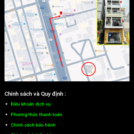
Chính sách và Quy định :
Điều khoản dịch vụ
Phương thức thanh toán
Chính sách bảo hành