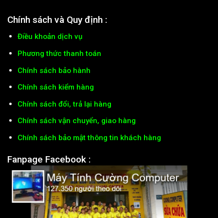
Chính sách và Quy định :
Điều khoản dịch vụ
Phương thức thanh toán
Chính sách bảo hành
Chính sách kiểm hàng
Chính sách đổi, trả lại hàng
Chính sách vận chuyển, giao hàng
Chính sách bảo mật thông tin khách hàng
Fanpage Facebook :