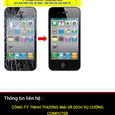
Thông tin liên hệ :
CÔNG TY TNHH THƯƠNG MẠI VÀ DỊCH VỤ CƯỜNG
COMPUTER