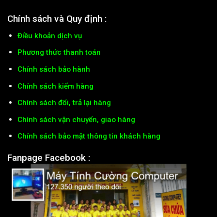
Chính sách và Quy định :
Điều khoản dịch vụ
Phương thức thanh toán
Chính sách bảo hành
Chính sách kiểm hàng
Chính sách đổi, trả lại hàng
Chính sách vận chuyển, giao hàng
Chính sách bảo mật thông tin khách hàng
Fanpage Facebook :