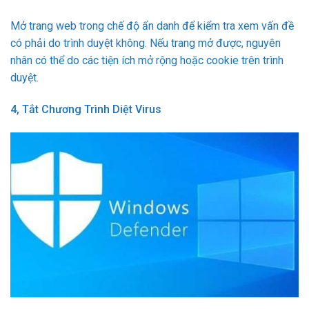
Mở trang web trong chế độ ẩn danh để kiểm tra xem vấn đề
có phải do trình duyệt không. Nếu trang mở được, nguyên
nhân có thể do các tiện ích mở rộng hoặc cookie trên trình
duyệt.
4, Tắt Chương Trình Diệt Virus