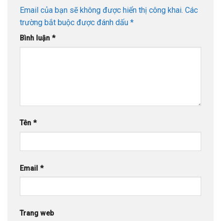
Email của bạn sẽ không được hiển thị công khai.
Các
trường bắt buộc được đánh dấu
*
Bình luận
*
Tên
*
Email
*
Trang web