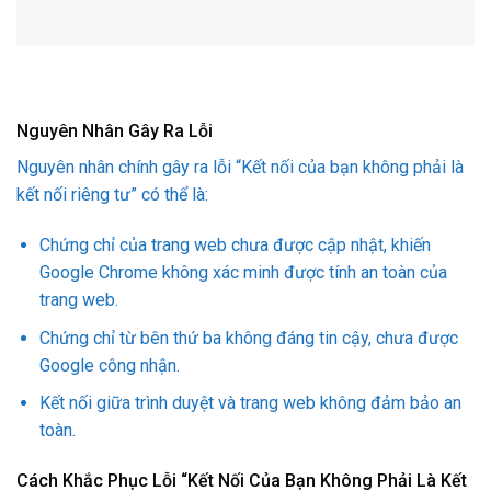
Nguyên Nhân Gây Ra Lỗi
Nguyên nhân chính gây ra lỗi “Kết nối của bạn không phải là
kết nối riêng tư” có thể là:
Chứng chỉ của trang web chưa được cập nhật, khiến
Google Chrome không xác minh được tính an toàn của
trang web.
Chứng chỉ từ bên thứ ba không đáng tin cậy, chưa được
Google công nhận.
Kết nối giữa trình duyệt và trang web không đảm bảo an
toàn.
Cách Khắc Phục Lỗi “Kết Nối Của Bạn Không Phải Là Kết