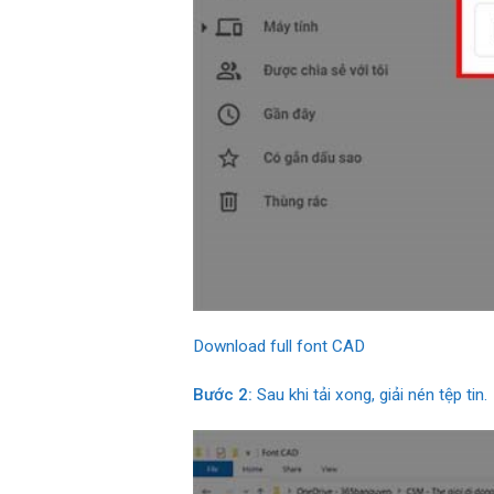
Download full font CAD
Bước 2:
Sau khi tải xong, giải nén tệp tin.