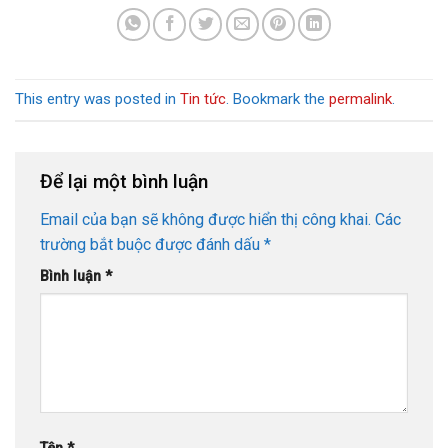
This entry was posted in
Tin tức
. Bookmark the
permalink
.
Để lại một bình luận
Email của bạn sẽ không được hiển thị công khai.
Các
trường bắt buộc được đánh dấu
*
Bình luận
*