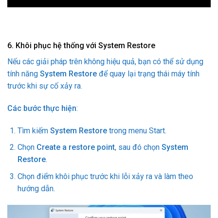
6. Khôi phục hệ thống với System Restore
Nếu các giải pháp trên không hiệu quả, bạn có thể sử dụng
tính năng
System Restore
để quay lại trạng thái máy tính
trước khi sự cố xảy ra.
Các bước thực hiện
:
Tìm kiếm
System Restore
trong menu Start.
Chọn
Create a restore point
, sau đó chọn
System
Restore
.
Chọn điểm khôi phục trước khi lỗi xảy ra và làm theo
hướng dẫn.