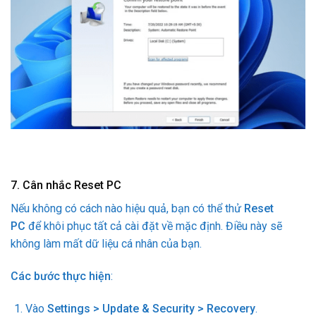
7. Cân nhắc Reset PC
Nếu không có cách nào hiệu quả, bạn có thể thử
Reset
PC
để khôi phục tất cả cài đặt về mặc định. Điều này sẽ
không làm mất dữ liệu cá nhân của bạn.
Các bước thực hiện
:
Vào
Settings > Update & Security > Recovery
.