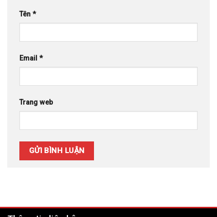
Tên
*
Email
*
Trang web