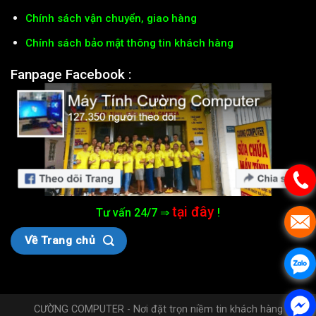
Chính sách vận chuyển, giao hàng
Chính sách bảo mật thông tin khách hàng
Fanpage Facebook :
tại đây
Tư vấn 24/7 ⇒
!
Về Trang chủ
CƯỜNG COMPUTER - Nơi đặt trọn niềm tin khách hàng