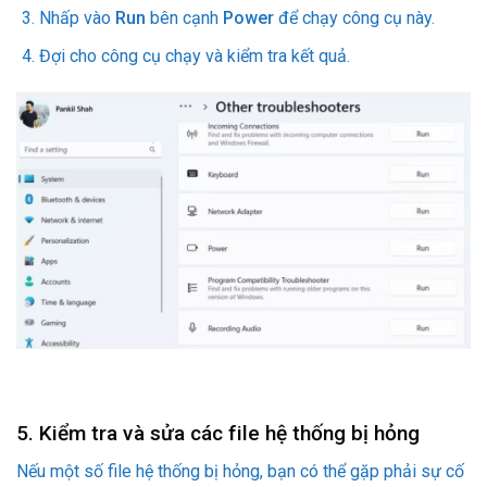
Nhấp vào
Run
bên cạnh
Power
để chạy công cụ này.
Đợi cho công cụ chạy và kiểm tra kết quả.
5. Kiểm tra và sửa các file hệ thống bị hỏng
Nếu một số file hệ thống bị hỏng, bạn có thể gặp phải sự cố