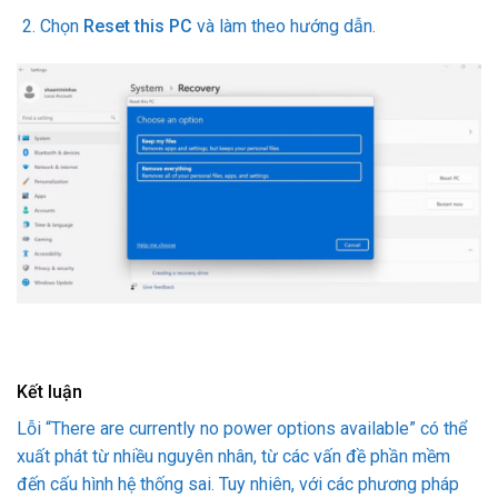
Chọn
Reset this PC
và làm theo hướng dẫn.
Kết luận
Lỗi “There are currently no power options available” có thể
xuất phát từ nhiều nguyên nhân, từ các vấn đề phần mềm
đến cấu hình hệ thống sai. Tuy nhiên, với các phương pháp