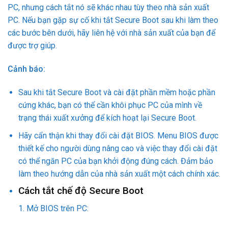
PC, nhưng cách tắt nó sẽ khác nhau tùy theo nhà sản xuất
PC. Nếu bạn gặp sự cố khi tắt Secure Boot sau khi làm theo
các bước bên dưới, hãy liên hệ với nhà sản xuất của bạn để
được trợ giúp.
Cảnh báo:
Sau khi tắt Secure Boot và cài đặt phần mềm hoặc phần
cứng khác, bạn có thể cần khôi phục PC của mình về
trạng thái xuất xưởng để kích hoạt lại Secure Boot.
Hãy cẩn thận khi thay đổi cài đặt BIOS. Menu BIOS được
thiết kế cho người dùng nâng cao và việc thay đổi cài đặt
có thể ngăn PC của bạn khởi động đúng cách. Đảm bảo
làm theo hướng dẫn của nhà sản xuất một cách chính xác.
Cách tắt chế độ Secure Boot
1. Mở BIOS trên PC: