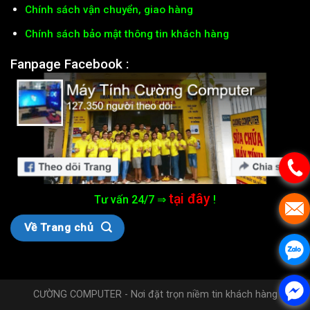
Chính sách vận chuyển, giao hàng
Chính sách bảo mật thông tin khách hàng
Fanpage Facebook :
tại đây
Tư vấn 24/7 ⇒
!
Về Trang chủ
CƯỜNG COMPUTER - Nơi đặt trọn niềm tin khách hàng