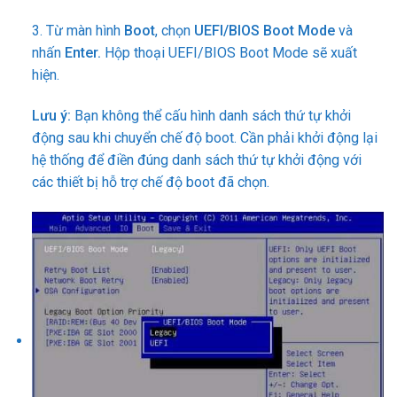
3. Từ màn hình
Boot
, chọn
UEFI/BIOS Boot Mode
và
nhấn
Enter.
Hộp thoại UEFI/BIOS Boot Mode sẽ xuất
hiện.
Lưu ý:
Bạn không thể cấu hình danh sách thứ tự khởi
động sau khi chuyển chế độ boot. Cần phải khởi động lại
hệ thống để điền đúng danh sách thứ tự khởi động với
các thiết bị hỗ trợ chế độ boot đã chọn.