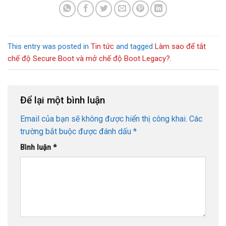
This entry was posted in
Tin tức
and tagged
Làm sao để tắt
chế độ Secure Boot và mở chế độ Boot Legacy?
.
Để lại một bình luận
Email của bạn sẽ không được hiển thị công khai.
Các
trường bắt buộc được đánh dấu
*
Bình luận
*