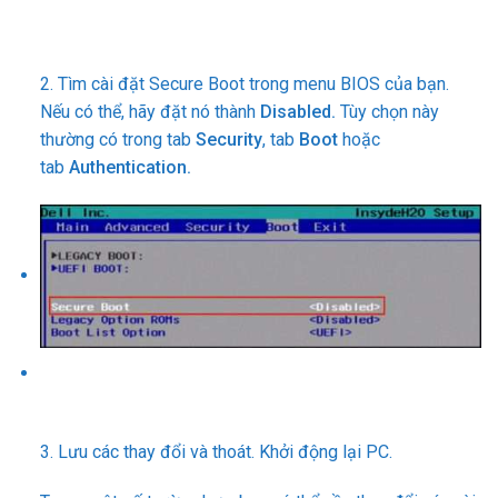
2. Tìm cài đặt Secure Boot trong menu BIOS của bạn.
Nếu có thể, hãy đặt nó thành
Disabled.
Tùy chọn này
thường có trong tab
Security
, tab
Boot
hoặc
tab
Authentication.
3. Lưu các thay đổi và thoát. Khởi động lại PC.