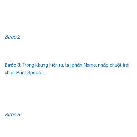
Bước 2
Bước 3
: Trong khung hiện ra, tại phần Name, nhấp chuột trái
chọn Print Spooler.
Bước 3