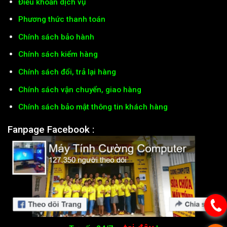
Điều khoản dịch vụ
Phương thức thanh toán
Chính sách bảo hành
Chính sách kiểm hàng
Chính sách đổi, trả lại hàng
Chính sách vận chuyển, giao hàng
Chính sách bảo mật thông tin khách hàng
Fanpage Facebook :