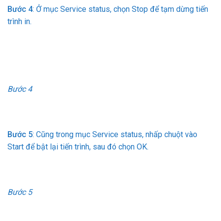
Bước 4
: Ở mục Service status, chọn Stop để tạm dừng tiến
trình in.
Bước 4
Bước 5
: Cũng trong mục Service status, nhấp chuột vào
Start để bật lại tiến trình, sau đó chọn OK.
Bước 5