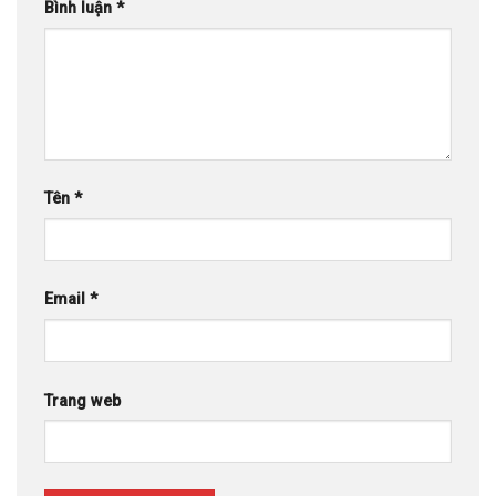
Bình luận
*
Tên
*
Email
*
Trang web