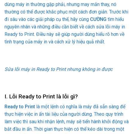
dùng máy in thường gặp phải, nhưng may mắn thay, nó
thường có thể được khắc phục một cách đơn giản. Trước khi
đi sâu vào các giải pháp cụ thể, hãy cùng
CƯỜNG
tìm hiểu
nguyên nhân và những điều cần biết về cách sửa lỗi máy in
Ready to Print. Điều này sẽ giúp người dùng hiểu rõ hơn về
tình trạng của máy in và cách xử lý hiệu quả nhất.
Sửa lỗi máy in Ready to Print nhưng không in được
I. Lỗi Ready to Print là lỗi gì?
Ready to Print
là một lệnh có nghĩa là máy đã sẵn sàng để
thực hiện việc in ấn tài liệu của người dùng. Theo quy trình
làm việc thì sau khi nhận lệnh, máy sẽ tiến hành khởi động và
bắt đầu in ấn. Thời gian thực hiện có thể kéo dài trong một