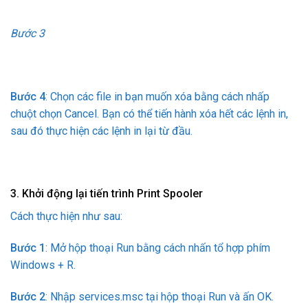
Bước 3
Bước 4
: Chọn các file in bạn muốn xóa bằng cách nhấp
chuột chọn Cancel. Bạn có thể tiến hành xóa hết các lệnh in,
sau đó thực hiện các lệnh in lại từ đầu.
3. Khởi động lại tiến trình Print Spooler
Cách thực hiện như sau:
Bước 1
: Mở hộp thoại Run bằng cách nhấn tổ hợp phím
Windows + R.
Bước 2
: Nhập services.msc tại hộp thoại Run và ấn OK.