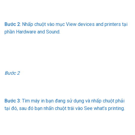
Bước 2
: Nhấp chuột vào mục View devices and printers tại
phần Hardware and Sound.
Bước 2
Bước 3
: Tìm máy in bạn đang sử dụng và nhấp chuột phải
tại đó, sau đó bạn nhấn chuột trái vào See what’s printing.