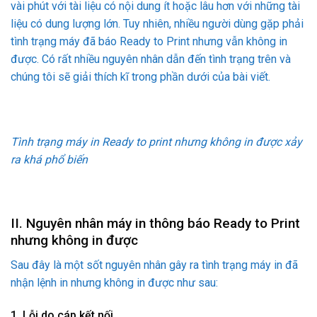
vài phút với tài liệu có nội dung ít hoặc lâu hơn với những tài
liệu có dung lượng lớn. Tuy nhiên, nhiều người dùng gặp phải
tình trạng máy đã báo Ready to Print nhưng vẫn không in
được. Có rất nhiều nguyên nhân dẫn đến tình trạng trên và
chúng tôi sẽ giải thích kĩ trong phần dưới của bài viết.
Tình trạng máy in Ready to print nhưng không in được xảy
ra khá phổ biến
II. Nguyên nhân máy in thông báo Ready to Print
nhưng không in được
Sau đây là một sốt nguyên nhân gây ra tình trạng máy in đã
nhận lệnh in nhưng không in được như sau:
1. Lỗi do cáp kết nối