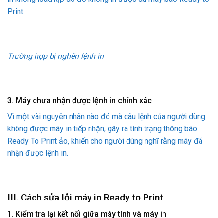
Print.
Trường hợp bị nghẽn lệnh in
3. Máy chưa nhận được lệnh in chính xác
Vì một vài nguyên nhân nào đó mà câu lệnh của người dùng
không được máy in tiếp nhận, gây ra tình trạng thông báo
Ready To Print ảo, khiến cho người dùng nghĩ rằng máy đã
nhận được lệnh in.
III. Cách sửa lỗi máy in Ready to Print
1. Kiểm tra lại kết nối giữa máy tính và máy in