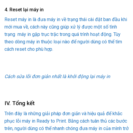
4. Reset lại máy in
Reset máy in là đưa máy in về trạng thái cài đặt ban đầu khi
mới mua về, cách này cũng giúp xử lý được một số tình
trạng máy in gặp trục trặc trong quá trình hoạt động. Tùy
theo dòng máy in thuộc loại nào để người dùng có thể tìm
cách reset cho phù hợp.
Cách sửa lỗi đơn giản nhất là khởi động lại máy in
IV. Tổng kết
Trên đây là những giải pháp đơn giản và hiệu quả để khắc
phục lỗi máy in Ready to Print. Bằng cách tuân thủ các bước
trên, người dùng có thể nhanh chóng đưa máy in của mình trở