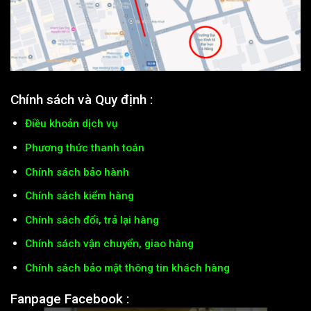
Chính sách và Quy định :
Điều khoản dịch vụ
Phương thức thanh toán
Chính sách bảo hành
Chính sách kiểm hàng
Chính sách đổi, trả lại hàng
Chính sách vận chuyển, giao hàng
Chính sách bảo mật thông tin khách hàng
Fanpage Facebook :