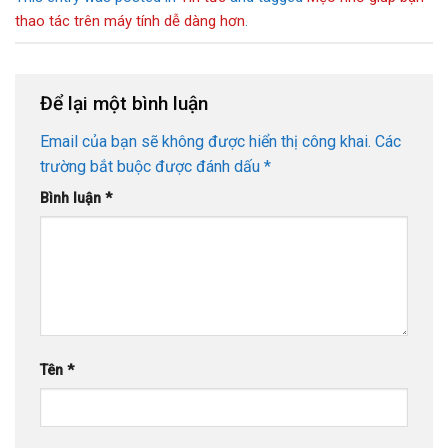
thao tác trên máy tính dễ dàng hơn
.
Để lại một bình luận
Email của bạn sẽ không được hiển thị công khai.
Các
trường bắt buộc được đánh dấu
*
Bình luận
*
Tên
*