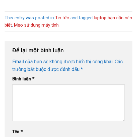
This entry was posted in
Tin tức
and tagged
laptop bạn cần nên
biết
,
Mẹo sử dụng máy tính
.
Để lại một bình luận
Email của bạn sẽ không được hiển thị công khai.
Các
trường bắt buộc được đánh dấu
*
Bình luận
*
Tên
*