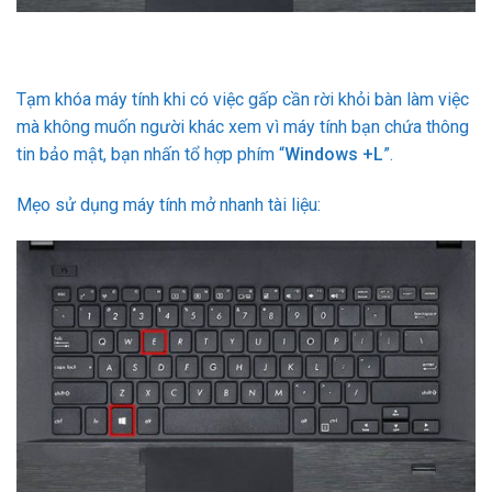
Tạm khóa máy tính khi có việc gấp cần rời khỏi bàn làm việc
mà không muốn người khác xem vì máy tính bạn chứa thông
tin bảo mật, bạn nhấn tổ hợp phím “
Windows +L
”.
Mẹo sử dụng máy tính mở nhanh tài liệu: