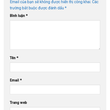
Email của bạn sẽ không được hiển thị công khai.
Các
trường bắt buộc được đánh dấu
*
Bình luận
*
Tên
*
Email
*
Trang web