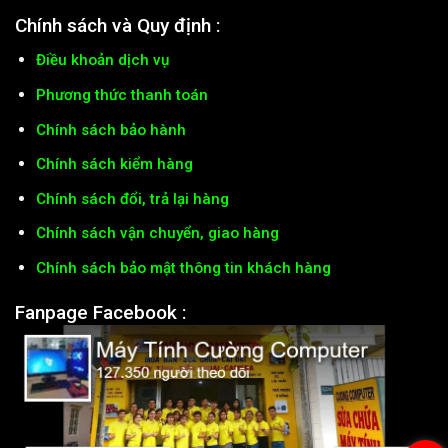
Chính sách và Quy định :
Điều khoản dịch vụ
Phương thức thanh toán
Chính sách bảo hành
Chính sách kiểm hàng
Chính sách đổi, trả lại hàng
Chính sách vận chuyển, giao hàng
Chính sách bảo mật thông tin khách hàng
Fanpage Facebook :