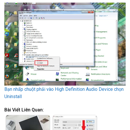
Bạn nhấp chuột phải vào High Definition Audio Device chọn
Uninstall
Bài Viết Liên Quan: