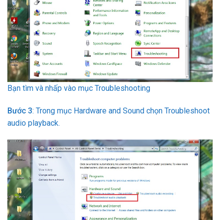
Bạn tìm và nhấp vào mục Troubleshooting
Bước 3
: Trong mục Hardware and Sound chọn Troubleshoot
audio playback.