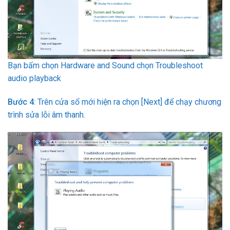
Bạn bấm chọn Hardware and Sound chọn Troubleshoot
audio playback
Bước 4
: Trên cửa sổ mới hiện ra chọn [Next] để chạy chương
trình sửa lỗi âm thanh.