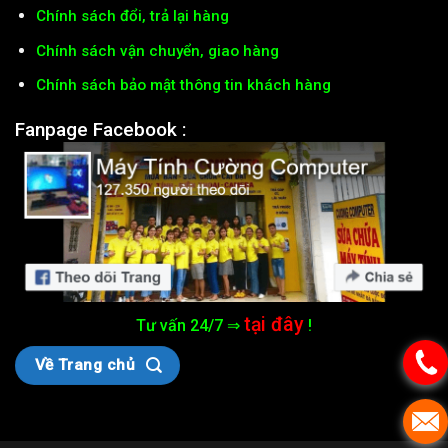
Chính sách đổi, trả lại hàng
Chính sách vận chuyển, giao hàng
Chính sách bảo mật thông tin khách hàng
Fanpage Facebook :
tại đây
Tư vấn 24/7 ⇒
!
Về Trang chủ