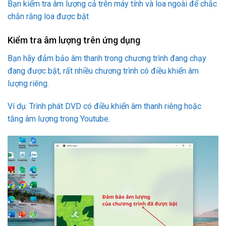
Bạn kiểm tra âm lượng cả trên máy tính và loa ngoài để chắc
chắn rằng loa được bật
Kiểm tra âm lượng trên ứng dụng
Bạn hãy đảm bảo âm thanh trong chương trình đang chạy
đang được bật, rất nhiều chương trình có điều khiển âm
lượng riêng.
Ví dụ: Trình phát DVD có điều khiển âm thanh riêng hoặc
tăng âm lượng trong Youtube.