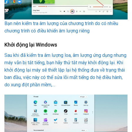
Bạn nên kiểm tra âm lượng của chương trình do có nhiều
chương trình có điều khiển âm lượng riêng
Khởi động lại Windows
Sau khi đã kiểm tra âm lượng loa, âm lượng ứng dụng nhưng
máy vẫn bị tắt tiếng, bạn hãy thử tắt máy khởi động lại. Khi
khởi động lại máy sẽ thiết lập lại hệ thống đưa về trạng thái
ban đầu, việc này có thể sửa lỗi mất tiếng do hệ điều hành,
do xung đột phần mềm,…