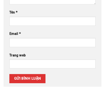
Tên
*
Email
*
Trang web