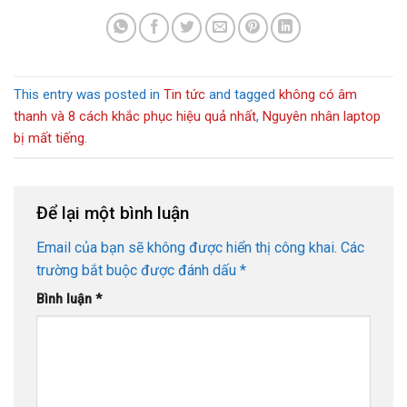
This entry was posted in
Tin tức
and tagged
không có âm
thanh và 8 cách khắc phục hiệu quả nhất
,
Nguyên nhân laptop
bị mất tiếng
.
Để lại một bình luận
Email của bạn sẽ không được hiển thị công khai.
Các
trường bắt buộc được đánh dấu
*
Bình luận
*