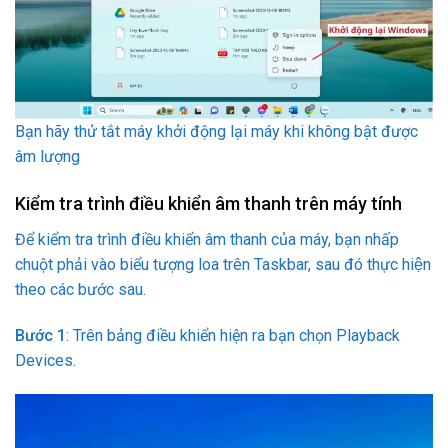
Bạn hãy thử tắt máy khởi động lại máy khi không bật được
âm lượng
Kiểm tra trình điều khiển âm thanh trên máy tính
Để kiểm tra trình điều khiển âm thanh của máy, bạn nhấp
chuột phải vào biểu tượng loa trên Taskbar, sau đó thực hiện
theo các bước sau.
Bước 1
: Trên bảng điều khiển hiện ra bạn chọn Playback
Devices.