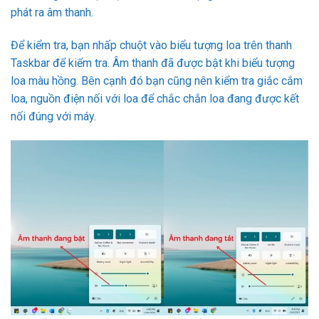
phát ra âm thanh.
Để kiểm tra, bạn nhấp chuột vào biểu tượng loa trên thanh
Taskbar để kiểm tra. Âm thanh đã được bật khi biểu tượng
loa màu hồng. Bên cạnh đó bạn cũng nên kiểm tra giắc cắm
loa, nguồn điện nối với loa để chắc chắn loa đang được kết
nối đúng với máy.