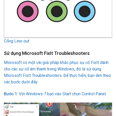
Cổng Line-out
Sử dụng Microsoft FixIt Troubleshooters
Microsoft có một vài giải pháp khắc phục sự cố FixIt dành
cho các sự cố âm thanh trong Windows, đó là sử dụng
Microsoft FixIt Troubleshooters. Để thực hiện, bạn làm theo
các bước dưới đây.
Bước 1
: Với Windows 7 bạn vào Start chọn Control Panel.