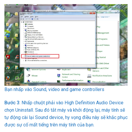
Bạn nhấp vào Sound, video and game controllers
Bước 3
: Nhấp chuột phải vào High Definition Audio Device
chọn Uninstall. Sau đó tắt máy và khởi động lại, máy tính sẽ
tự động cài lại Sound device, hy vọng điều này sẽ khắc phục
được sự cố mất tiếng trên máy tính của bạn.