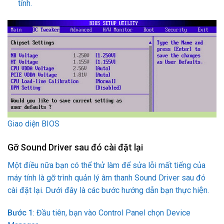
tính.
Giao diện BIOS
Gỡ Sound Driver sau đó cài đặt lại
Một điều nữa bạn có thể thử làm để sửa lỗi mất tiếng của
máy tính là gỡ trình quản lý âm thanh Sound Driver sau đó
cài đặt lại. Dưới đây là các bước hướng dẫn bạn thực hiện.
Bước 1
: Đầu tiên, bạn vào Control Panel chọn Device