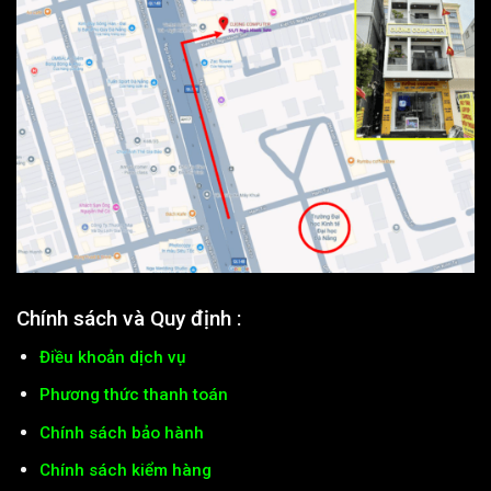
Chính sách và Quy định :
Điều khoản dịch vụ
Phương thức thanh toán
Chính sách bảo hành
Chính sách kiểm hàng