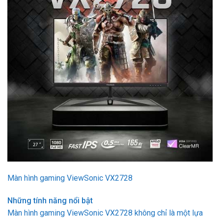
Màn hình gaming ViewSonic VX2728
Những tính năng nổi bật
Màn hình gaming ViewSonic VX2728 không chỉ là một lựa