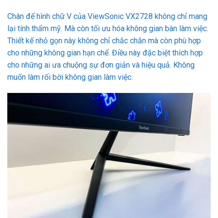
Chân đế hình chữ V của ViewSonic VX2728 không chỉ mang
lại tính thẩm mỹ. Mà còn tối ưu hóa không gian bàn làm việc.
Thiết kế nhỏ gọn này không chỉ chắc chắn mà còn phù hợp
cho những không gian hạn chế. Điều này đặc biệt thích hợp
cho những ai ưa chuộng sự đơn giản và hiệu quả. Không
muốn làm rối bời không gian làm việc.