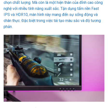
chọn chất lượng. Mà còn là một hiện thân của đỉnh cao công
nghệ với nhiều tính năng xuất sắc. Tận dụng tấm nền Fast
IPS và HDR10, màn hình này mang đến sự sống động và
chân thực. Đặc biệt trong việc tái tạo màu sắc và độ tương
phản.