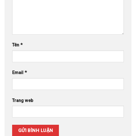
Tên
*
Email
*
Trang web