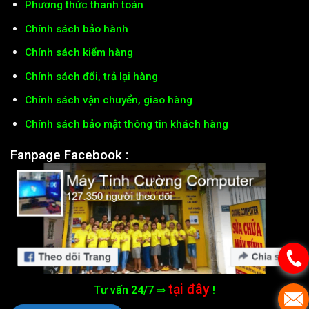
Phương thức thanh toán
Chính sách bảo hành
Chính sách kiểm hàng
Chính sách đổi, trả lại hàng
Chính sách vận chuyển, giao hàng
Chính sách bảo mật thông tin khách hàng
Fanpage Facebook :
tại đây
Tư vấn 24/7 ⇒
!