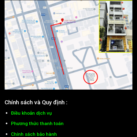
Chính sách và Quy định :
Điều khoản dịch vụ
Phương thức thanh toán
Chính sách bảo hành