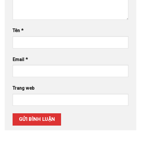
Tên
*
Email
*
Trang web