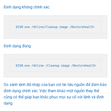
Định dạng không chính xác:
DISM.exe /Online/Cleanup-image /Restorehealth
Định dạng đúng:
DISM.exe /Online /Cleanup-image /Restorehealth
So sánh lệnh đã nhập của bạn với tài liệu nguồn để đảm bảo
định dạng chính xác. Việc tham khảo một nguồn thay thế
cũng có thể giúp bạn khắc phục mọi sự cố với lệnh và định
dạng.