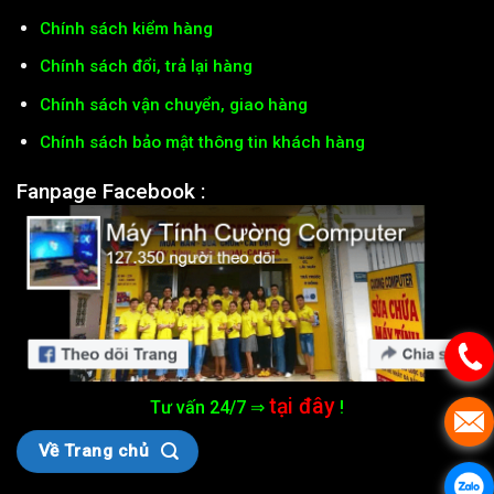
Chính sách kiểm hàng
Chính sách đổi, trả lại hàng
Chính sách vận chuyển, giao hàng
Chính sách bảo mật thông tin khách hàng
Fanpage Facebook :
tại đây
Tư vấn 24/7 ⇒
!
Về Trang chủ