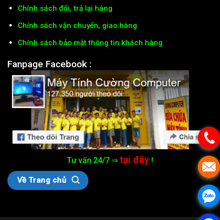
Chính sách đổi, trả lại hàng
Chính sách vận chuyển, giao hàng
Chính sách bảo mật thông tin khách hàng
Fanpage Facebook :
tại đây
Tư vấn 24/7 ⇒
!
Về Trang chủ