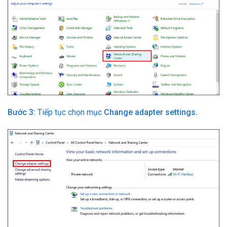
Bước 3:
Tiếp tục chọn mục
Change adapter settings.