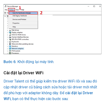
Bước 6:
Khởi động lại máy tính.
Cài đặt lại Driver WiFi
Driver Talent có thể giúp kiểm tra driver WiFi lỗi và sau đó
cập nhật driver cũ bằng cách sửa hoặc tải driver mới nhất
để phù hợp với adapter không dây. Để
cài đặt lại Driver
WiFi
, bạn có thể thực hiện các bước sau: