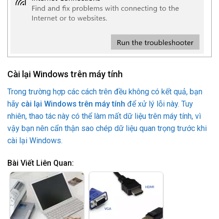
Cài lại Windows trên máy tính
Trong trường hợp các cách trên đều không có kết quả, bạn
hãy
cài lại Windows trên máy tính
để xử lý lỗi này. Tuy
nhiên, thao tác này có thể làm mất dữ liệu trên máy tính, vì
vậy bạn nên cẩn thận sao chép dữ liệu quan trọng trước khi
cài lại Windows.
Bài Viết Liên Quan: