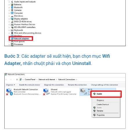
Bước 3:
Các adapter sẽ xuất hiện, bạn chọn mục
Wifi
Adapter,
nhấn chuột phải và chọn
Uninstall.