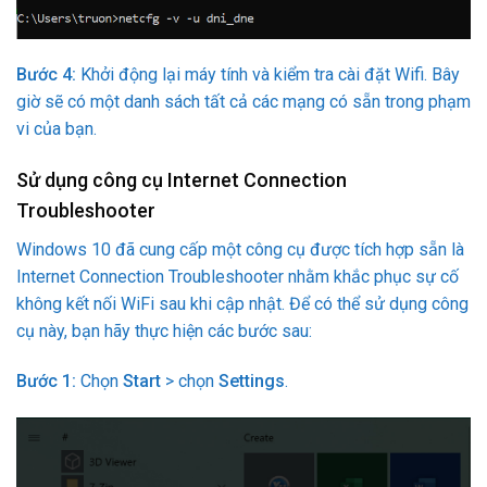
Bước 4:
Khởi động lại máy tính và kiểm tra cài đặt Wifi. Bây
giờ sẽ có một danh sách tất cả các mạng có sẵn trong phạm
vi của bạn.
Sử dụng công cụ Internet Connection
Troubleshooter
Windows 10 đã cung cấp một công cụ được tích hợp sẵn là
Internet Connection Troubleshooter nhằm khắc phục sự cố
không kết nối WiFi sau khi cập nhật. Để có thể sử dụng công
cụ này, bạn hãy thực hiện các bước sau:
Bước 1:
Chọn
Start
> chọn
Settings
.