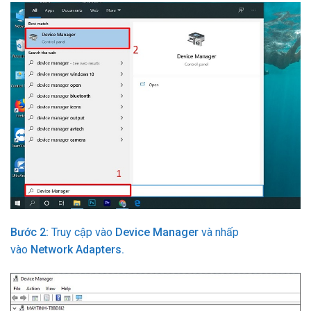
Bước 2:
Truy cập vào
Device Manager
và nhấp
vào
Network Adapters.