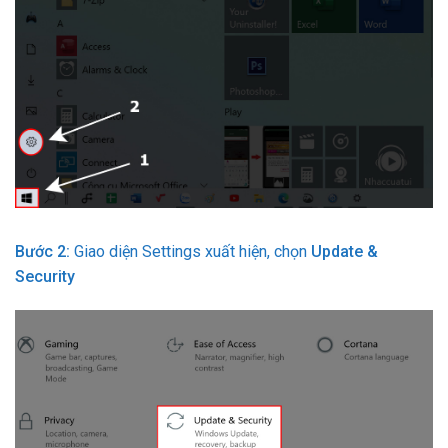
Bước 2:
Giao diện Settings xuất hiện, chọn
Update &
Security