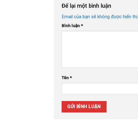
Để lại một bình luận
Email của bạn sẽ không được hiển thị
Bình luận
*
Tên
*