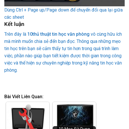
Dùng Ctrl + Page up/Page down để chuyển đổi qua lại giữa
các sheet
Kết luận
Trên đây là
10thủ thuật tin học văn phòng
vô cùng hữu ích
mà mình muốn chia sẻ đến bạn đọc. Thông qua những mẹo
tin học trên bạn sẽ cảm thấy tự tin hơn trong quá trình làm
việc, phần nào giúp bạn tiết kiệm được thời gian trong công
việc và thể hiện sự chuyên nghiệp trong kỹ năng tin học văn
phòng.
Bài Viết Liên Quan: