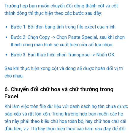
Trường hợp bạn muốn chuyển đổi dòng thành cột và cột
thành dòng thì thực hiện theo các bước sau đây:
Bước 1: Bôi đen bảng tính trong file excel của mình.
Bước 2: Chọn Copy -> Chọn Paste Special, sau khi chọn
thành công màn hình sẽ xuất hiện cửa sổ lựa chọn.
Bước 3: Bạn thực hiện chọn Transpose -> Nhấn OK.
Sau khi thực hiện xong cột và dòng sẽ được hoán đổi vị trí
cho nhau.
6. Chuyển đổi chữ hoa và chữ thường trong
Excel
Khi làm việc trên file dữ liệu với danh sách họ tên chưa được
sắp xếp và rất lộn xộn. Trong trường hợp bạn muốn các họ
tên này phải theo kiểu chữ hoa toàn bộ, hay chữ hoa chữ cái
đầu tiên, v.v. Thì hãy thực hiện theo các hàm sau đây để đổi