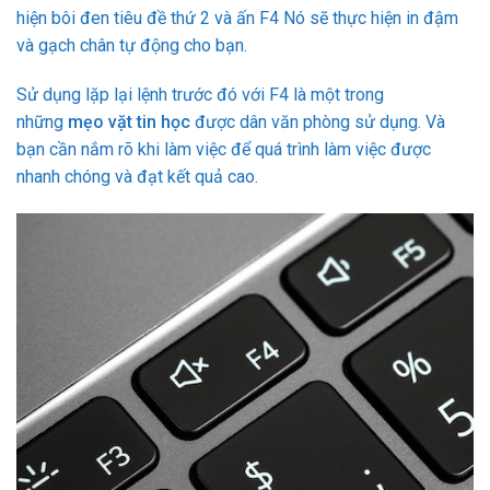
hiện bôi đen tiêu đề thứ 2 và ấn F4 Nó sẽ thực hiện in đậm
và gạch chân tự động cho bạn.
Sử dụng lặp lại lệnh trước đó với F4 là một trong
những
mẹo vặt tin học
được dân văn phòng sử dụng. Và
bạn cần nắm rõ khi làm việc để quá trình làm việc được
nhanh chóng và đạt kết quả cao.