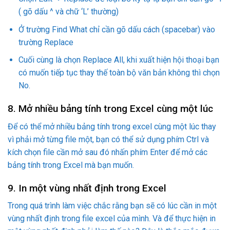
( gõ dấu ^ và chữ ‘L’ thường)
Ở trường Find What chỉ cần gõ dấu cách (spacebar) vào
trường Replace
Cuối cùng là chọn Replace All, khi xuất hiện hội thoại bạn
có muốn tiếp tục thay thế toàn bộ văn bản không thì chọn
No.
8. Mở nhiều bảng tính trong Excel cùng một lúc
Để có thể mở nhiều bảng tính trong excel cùng một lúc thay
vì phải mở từng file một, bạn có thể sử dụng phím Ctrl và
kích chọn file cần mở sau đó nhấn phím Enter để mở các
bảng tính trong Excel mà bạn muốn.
9. In một vùng nhất định trong Excel
Trong quá trình làm việc chắc rằng bạn sẽ có lúc cần in một
vùng nhất định trong file excel của mình. Và để thực hiện in