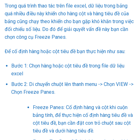
Trong quá trình thao tác trên file excel, dữ liệu trong bảng
quá nhiều điều này khiến cho hàng cột và hàng tiêu đề của
bảng cũng chạy theo khiến cho bạn gặp khó khăn trong việc
đối chiếu số liệu. Do đó để giải quyết vấn đề này bạn cần
chọn công cụ Freeze Panes.
Để cố định hàng hoặc cột tiêu đề bạn thực hiện như sau:
Bước 1: Chọn hàng hoặc cột tiêu đề trong file dữ liệu
excel
Bước 2: Di chuyển chuột lên thanh menu -> Chọn VIEW ->
Chọn Freeze Panes.
Freeze Panes: Cố định hàng và cột khi cuộn
bảng tính, để thực hiện cố định hàng tiêu đề và
cột tiêu đề, bạn cần đặt con trỏ chuột sau cột
tiêu đề và dưới hàng tiêu đề.