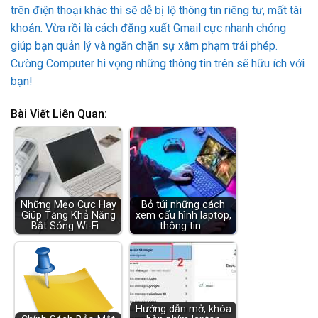
trên điện thoại khác thì sẽ dễ bị lộ thông tin riêng tư, mất tài
khoản. Vừa rồi là cách đăng xuất Gmail cực nhanh chóng
giúp bạn quản lý và ngăn chặn sự xâm phạm trái phép.
Cường Computer hi vọng những thông tin trên sẽ hữu ích với
bạn!
Bài Viết Liên Quan:
Những Mẹo Cực Hay
Bỏ túi những cách
Giúp Tăng Khả Năng
xem cấu hình laptop,
Bắt Sóng Wi-Fi…
thông tin…
Hướng dẫn mở, khóa