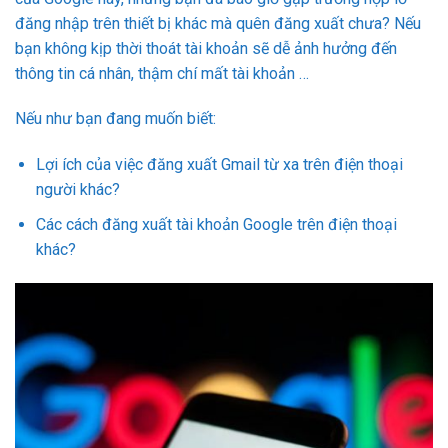
đăng nhập trên thiết bị khác mà quên đăng xuất chưa? Nếu
bạn không kịp thời thoát tài khoản sẽ dễ ảnh hưởng đến
thông tin cá nhân, thậm chí mất tài khoản …
Nếu như bạn đang muốn biết:
Lợi ích của việc đăng xuất Gmail từ xa trên điện thoại
người khác?
Các cách đăng xuất tài khoản Google trên điện thoại
khác?