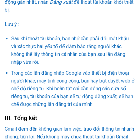
động gần nhất, nhấn
Đăng xuất
để thoát tài khoản khỏi thiết
bị.
Lưu ý :
Sau khi thoát tài khoản, bạn nhớ cần phải đổi mật khẩu
và
x
ác thực hai yếu tố để đảm bảo rằng người khác
không thể lấy thông tin cá nhân của bạn sau lần đăng
nhập vừa rồi.
Trong các lần đăng nhập Google vào thiết bị điện thoại
người khác, máy tính công cộng, bạn hãy bật duyệt web ở
chế độ riêng tư. Khi hoàn tất chỉ cần đóng các cửa sổ
riêng tư, tài khoản của bạn sẽ tự động đăng xuất, sẽ hạn
chế được những lần đãng trí của mình.
III. Tổng kết
Gmail đem đến không gian làm việc, trao đổi thông tin nhanh
chóng, tiện lợi. Nếu không may chưa thoát tài khoản Gmail