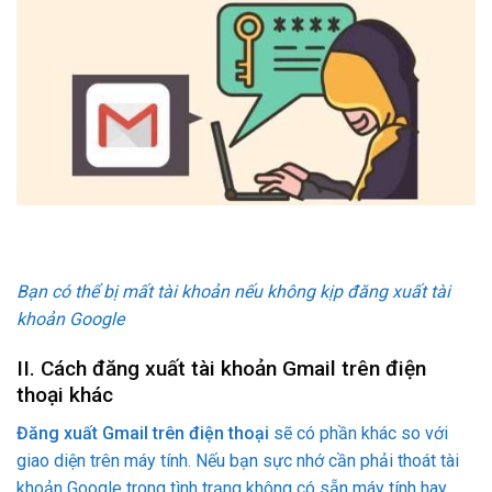
Bạn có thể bị mất tài khoản nếu không kịp đăng xuất tài
khoản Google
II. Cách đăng xuất tài khoản Gmail trên điện
thoại khác
Đăng xuất Gmail trên điện thoại
sẽ có phần khác so với
giao diện trên máy tính. Nếu bạn sực nhớ cần phải thoát tài
khoản Google trong tình trạng không có sẵn máy tính hay