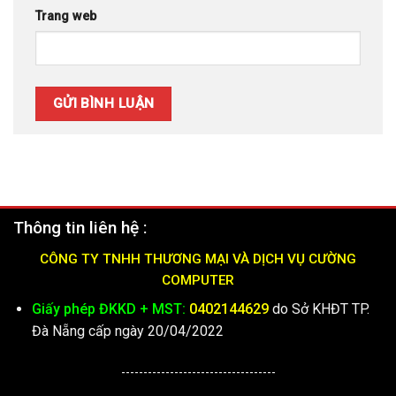
Trang web
Thông tin liên hệ :
CÔNG TY TNHH THƯƠNG MẠI VÀ DỊCH VỤ CƯỜNG
COMPUTER
Giấy phép ĐKKD + MST:
0402144629
do Sở KHĐT TP.
Đà Nẵng cấp ngày 20/04/2022
-----------------------------------