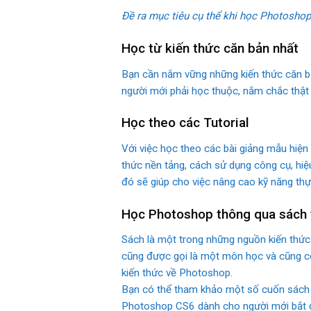
Đề ra mục tiêu cụ thể khi học Photoshop
Học từ kiến thức căn bản nhất
Bạn cần nắm vững những kiến thức căn bản
người mới phải học thuộc, nắm chắc thật k
Học theo các Tutorial
Với việc học theo các bài giảng mẫu hiệ
thức nền tảng, cách sử dụng công cụ, hiệ
đó sẽ giúp cho việc nâng cao kỹ năng thự
Học Photoshop thông qua sách 
Sách là một trong những nguồn kiến thức 
cũng được gọi là một môn học và cũng có 
kiến thức về Photoshop.
Bạn có thể tham khảo một số cuốn sách 
Photoshop CS6 dành cho người mới bắt 