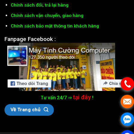
Chính sách đổi, trả lại hàng
Chính sách vận chuyển, giao hàng
Chính sách bảo mật thông tin khách hàng
Fanpage Facebook :
tại đây
Tư vấn 24/7 ⇒
!
Về Trang chủ