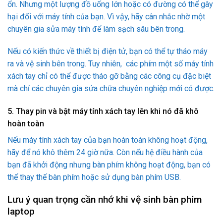
ổn. Nhưng một lượng đồ uống lớn hoặc có đường có thể gây
hại đối với máy tính của bạn. Vì vậy, hãy cân nhắc nhờ một
chuyên gia sửa máy tính để làm sạch sâu bên trong.
Nếu có kiến thức về thiết bị điện tử, bạn có thể tự tháo máy
ra và vệ sinh bên trong. Tuy nhiên, các phím một số máy tính
xách tay chỉ có thể được tháo gỡ bằng các công cụ đặc biệt
mà chỉ các chuyên gia sửa chữa chuyên nghiệp mới có được.
5. Thay pin và bật máy tính xách tay lên khi nó đã khô
hoàn toàn
Nếu máy tính xách tay của bạn hoàn toàn không hoạt động,
hãy để nó khô thêm 24 giờ nữa. Còn nếu hệ điều hành của
bạn đã khởi động nhưng bàn phím không hoạt động, bạn có
thể thay thế bàn phím hoặc sử dụng bàn phím USB.
Lưu ý quan trọng cần nhớ khi vệ sinh bàn phím
laptop