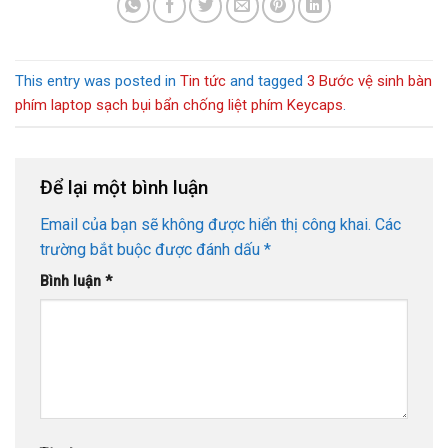
This entry was posted in
Tin tức
and tagged
3 Bước vệ sinh bàn
phím laptop sạch bụi bẩn chống liệt phím Keycaps
.
Để lại một bình luận
Email của bạn sẽ không được hiển thị công khai.
Các
trường bắt buộc được đánh dấu
*
Bình luận
*