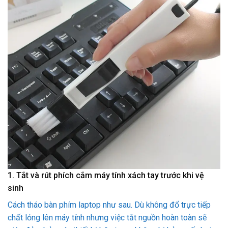
1. Tắt và rút phích cắm máy tính xách tay trước khi vệ
sinh
Cách tháo bàn phím laptop như sau. Dù không đổ trực tiếp
chất lỏng lên máy tính nhưng việc tắt nguồn hoàn toàn sẽ