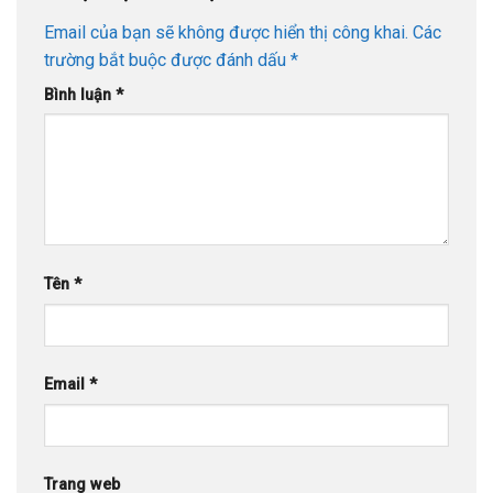
Email của bạn sẽ không được hiển thị công khai.
Các
trường bắt buộc được đánh dấu
*
Bình luận
*
Tên
*
Email
*
Trang web