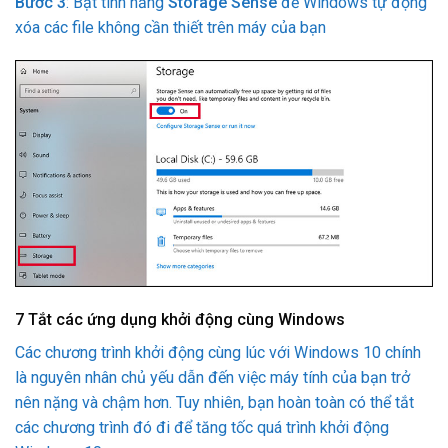
Bước 3
: Bật tính năng
Storage Sense
để Windows tự động
xóa các file không cần thiết trên máy của bạn
7
Tắt các ứng dụng khởi động cùng Windows
Các chương trình khởi động cùng lúc với Windows 10 chính
là nguyên nhân chủ yếu dẫn đến việc máy tính của bạn trở
nên nặng và chậm hơn. Tuy nhiên, bạn hoàn toàn có thể tắt
các chương trình đó đi để tăng tốc quá trình khởi động