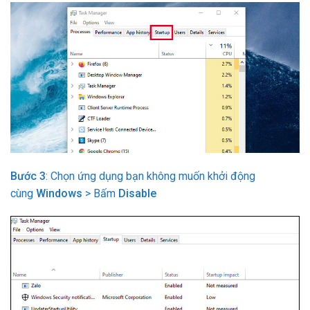
Bước 3
: Chọn ứng dụng bạn không muốn khởi động
cùng
Windows
> Bấm
Disable