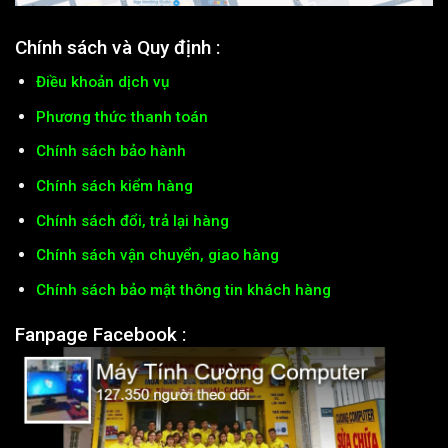
Chính sách và Quy định :
Điều khoản dịch vụ
Phương thức thanh toán
Chính sách bảo hành
Chính sách kiểm hàng
Chính sách đổi, trả lại hàng
Chính sách vận chuyển, giao hàng
Chính sách bảo mật thông tin khách hàng
Fanpage Facebook :