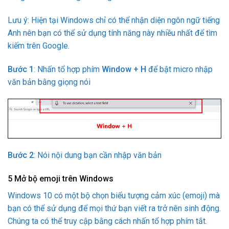
Lưu ý: Hiện tại Windows chỉ có thể nhận diện ngôn ngữ tiếng
Anh nên bạn có thể sử dụng tính năng này nhiều nhất để tìm
kiếm trên Google.
Bước 1
: Nhấn tổ hợp phím
Window + H
để bật micro nhập
văn bản bằng giọng nói
Bước 2
: Nói nội dung bạn cần nhập văn bản
5
Mở bộ emoji trên Windows
Windows 10 có một bộ chọn biểu tượng cảm xúc (emoji) mà
bạn có thể sử dụng để mọi thứ bạn viết ra trở nên sinh động.
Chúng ta có thể truy cập bằng cách nhấn tổ hợp phím tắt.