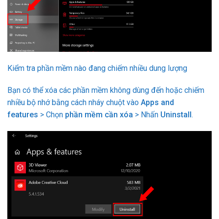
Kiểm tra phần mềm nào đang chiếm nhiều dung lượng
Bạn có thể xóa các phần mềm không dùng đến hoặc chiếm
nhiều bộ nhớ bằng cách nháy chuột vào
Apps and
features
> Chọn
phần mềm cần xóa
> Nhấn
Uninstall
.