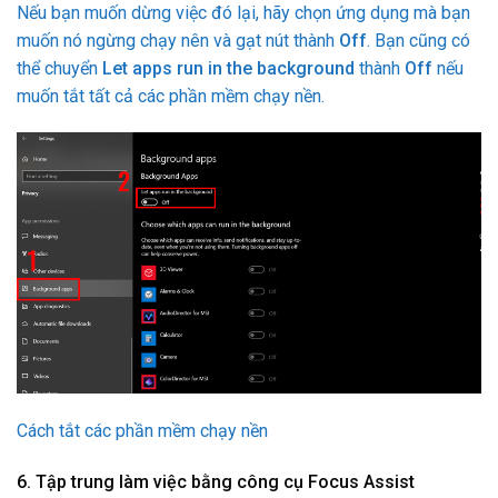
Nếu bạn muốn dừng việc đó lại, hãy chọn ứng dụng mà bạn
muốn nó ngừng chạy nên và gạt nút thành
Off
. Bạn cũng có
thể chuyển
Let apps run in the background
thành
Off
nếu
muốn tắt tất cả các phần mềm chạy nền.
Cách tắt các phần mềm chạy nền
6. Tập trung làm việc bằng công cụ Focus Assist