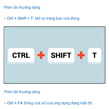
Phím tắt thường dùng
– Ctrl + Shift + T
: Mở lại trang bạn vừa đóng.
Phím tắt thường dùng
– Ctrl + F4:
Đóng cửa số của ứng dụng đang hiển thị.