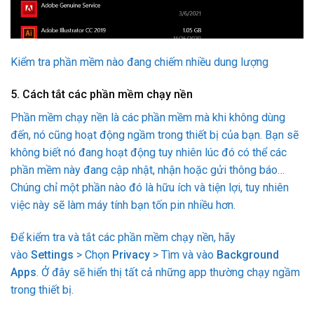
Kiểm tra phần mềm nào đang chiếm nhiều dung lượng
5. Cách tắt các phần mềm chạy nền
Phần mềm chạy nền là các phần mềm mà khi không dùng
đến, nó cũng hoạt động ngầm trong thiết bị của bạn. Bạn sẽ
không biết nó đang hoạt động tuy nhiên lúc đó có thể các
phần mềm này đang cập nhật, nhận hoặc gửi thông báo…
Chúng chỉ một phần nào đó là hữu ích và tiện lợi, tuy nhiên
việc này sẽ làm máy tính bạn tốn pin nhiều hơn.
Để kiểm tra và tắt các phần mềm chạy nền, hãy
vào
Settings
> Chọn
Privacy
> Tìm và vào
Background
Apps
. Ở đây sẽ hiển thị tất cả những app thường chạy ngầm
trong thiết bị.