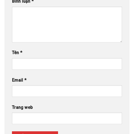
Bình luận
*
Tên
*
Email
*
Trang web