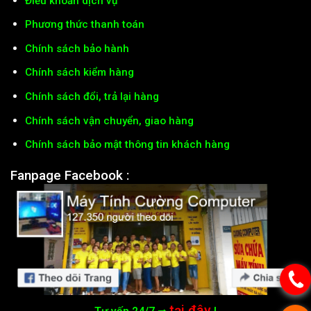
Điều khoản dịch vụ
Phương thức thanh toán
Chính sách bảo hành
Chính sách kiểm hàng
Chính sách đổi, trả lại hàng
Chính sách vận chuyển, giao hàng
Chính sách bảo mật thông tin khách hàng
Fanpage Facebook :
tại đây