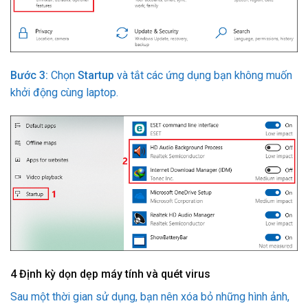
Bước 3:
Chọn
Startup
và tắt các ứng dụng bạn không muốn
khởi động cùng laptop.
4
Định kỳ dọn dẹp máy tính và quét virus
Sau một thời gian sử dụng, bạn nên xóa bỏ những hình ảnh,