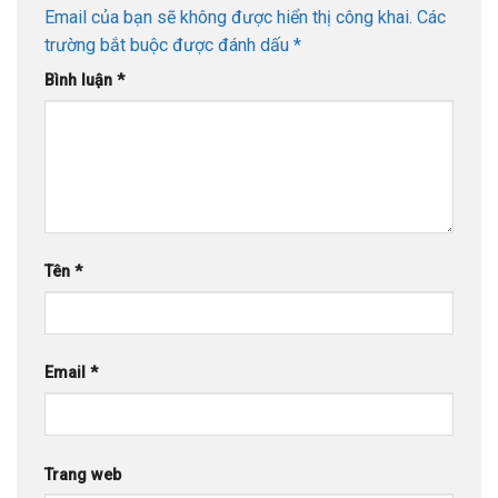
Email của bạn sẽ không được hiển thị công khai.
Các
trường bắt buộc được đánh dấu
*
Bình luận
*
Tên
*
Email
*
Trang web