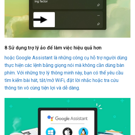
8
Sử dụng trợ lý ảo để làm việc hiệu quả hơn
hoặc Google Assistant là những công cụ hỗ trợ người dùng
thực hiện các lệnh bằng giọng nói mà không cần dùng bàn
phím. Với những trợ lý thông minh này, bạn có thể yêu cầu
tìm kiếm bài hát, tắt/mở WiFi, đặt lời nhắc hoặc tra cứu
thông tin vô cùng tiện lợi và dễ dàng.