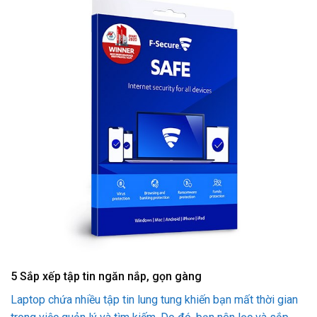
5
Sắp xếp tập tin ngăn nắp, gọn gàng
Laptop chứa nhiều tập tin lung tung khiến bạn mất thời gian