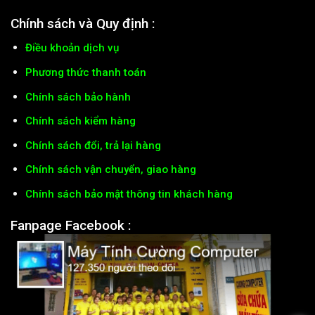
Chính sách và Quy định :
Điều khoản dịch vụ
Phương thức thanh toán
Chính sách bảo hành
Chính sách kiểm hàng
Chính sách đổi, trả lại hàng
Chính sách vận chuyển, giao hàng
Chính sách bảo mật thông tin khách hàng
Fanpage Facebook :