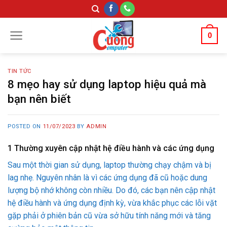
Skip
to
content
0
TIN TỨC
8 mẹo hay sử dụng laptop hiệu quả mà
bạn nên biết
POSTED ON
11/07/2023
BY
ADMIN
1
Thường xuyên cập nhật hệ điều hành và các ứng dụng
Sau một thời gian sử dụng, laptop thường chạy chậm và bị
lag nhẹ. Nguyên nhân là vì các ứng dụng đã cũ hoặc dung
lượng bộ nhớ không còn nhiều. Do đó, các bạn nên cập nhật
hệ điều hành và ứng dụng định kỳ, vừa khắc phục các lỗi vặt
gặp phải ở phiên bản cũ vừa sở hữu tính năng mới và tăng