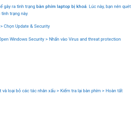
 gây ra tình trạng
bàn phím laptop bị khoá
. Lúc này, bạn nên quét
tình trạng này.
 > Chọn Update & Security
pen Windows Security > Nhấn vào Virus and threat protection
 và loại bỏ các tác nhân xấu > Kiểm tra lại bàn phím > Hoàn tất