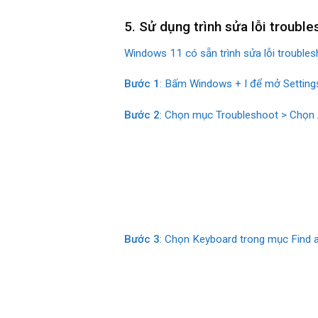
5. Sử dụng trình sửa lỗi troub
Windows 11 có sẵn trình sửa lỗi trouble
Bước 1
: Bấm Windows + I để mở Setting
Bước 2
: Chọn mục Troubleshoot > Chọn A
Bước 3
: Chọn Keyboard trong mục Find a