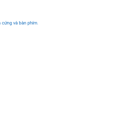
 cứng và bàn phím.