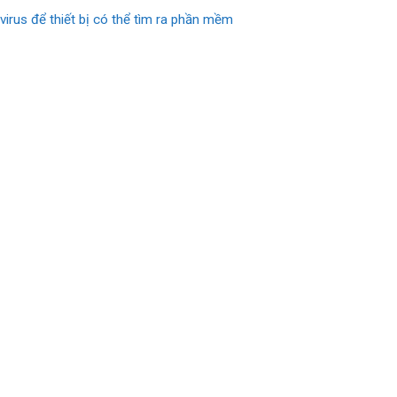
 virus để thiết bị có thể tìm ra phần mềm