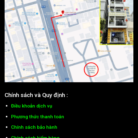
Chính sách và Quy định :
Điều khoản dịch vụ
Phương thức thanh toán
Chính sách bảo hành
Chính sách kiểm hàng