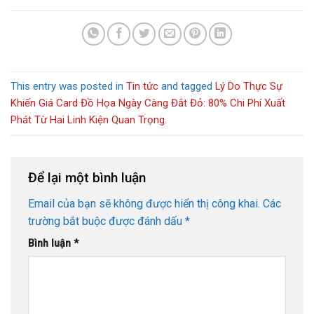
This entry was posted in
Tin tức
and tagged
Lý Do Thực Sự
Khiến Giá Card Đồ Họa Ngày Càng Đắt Đỏ: 80% Chi Phí Xuất
Phát Từ Hai Linh Kiện Quan Trọng
.
Để lại một bình luận
Email của bạn sẽ không được hiển thị công khai.
Các
trường bắt buộc được đánh dấu
*
Bình luận
*