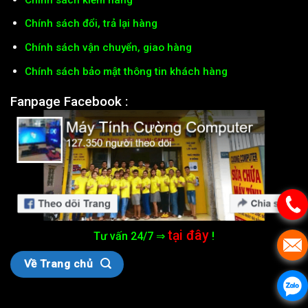
Chính sách đổi, trả lại hàng
Chính sách vận chuyển, giao hàng
Chính sách bảo mật thông tin khách hàng
Fanpage Facebook :
tại đây
Tư vấn 24/7 ⇒
!
Về Trang chủ