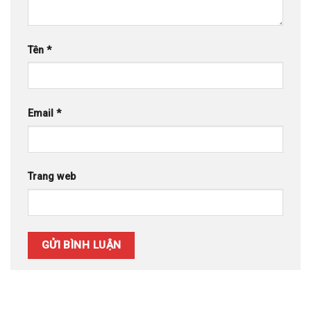
Tên
*
Email
*
Trang web