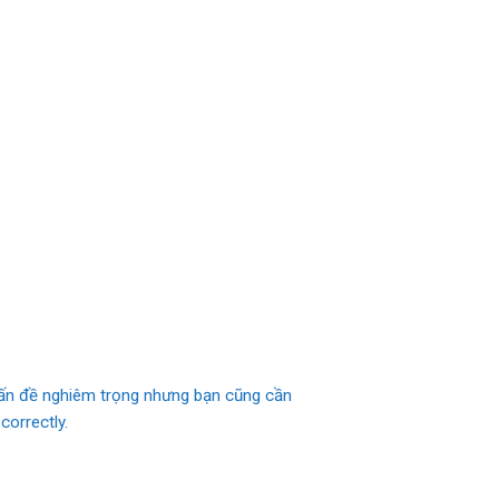
 vấn đề nghiêm trọng nhưng bạn cũng cần
correctly.