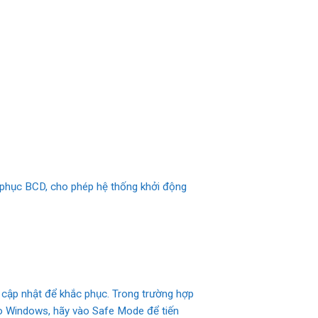
ôi phục BCD, cho phép hệ thống khởi động
 cập nhật để khắc phục. Trong trường hợp
vào Windows, hãy vào Safe Mode để tiến