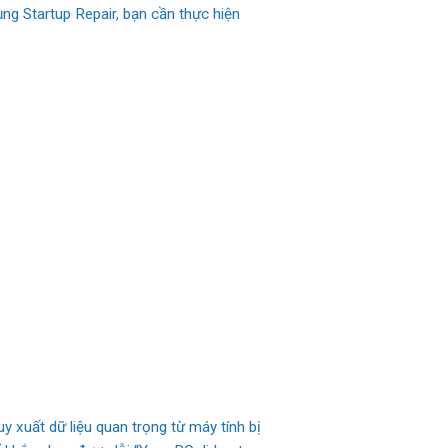
ng Startup Repair, bạn cần thực hiện
 xuất dữ liệu quan trọng từ máy tính bị