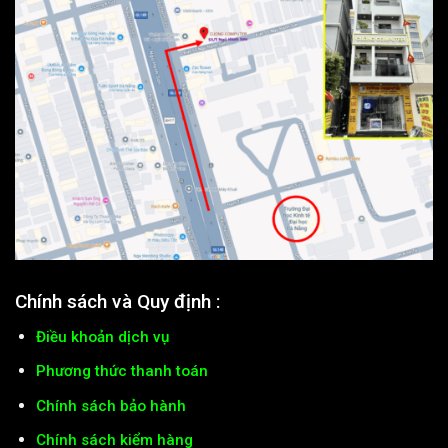
Chính sách và Quy định :
Điều khoản dịch vụ
Phương thức thanh toán
Chính sách bảo hành
Chính sách kiểm hàng