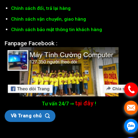
Chính sách đổi, trả lại hàng
Chính sách vận chuyển, giao hàng
Chính sách bảo mật thông tin khách hàng
Fanpage Facebook :
tại đây
Tư vấn 24/7 ⇒
!
Về Trang chủ