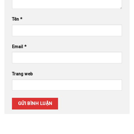
Tên
*
Email
*
Trang web