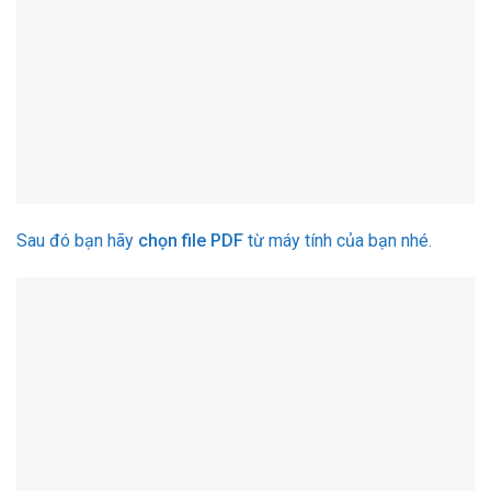
Sau đó bạn hãy
chọn file PDF
từ máy tính của bạn nhé.