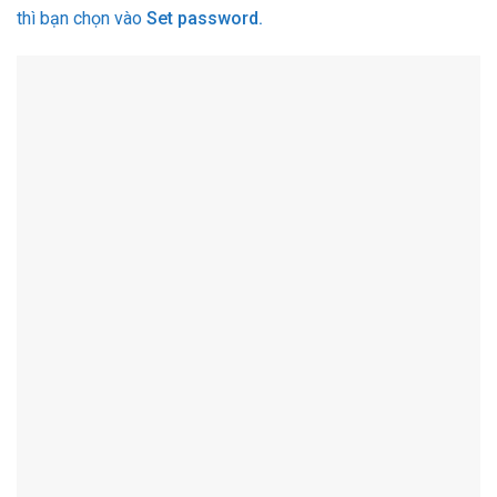
thì bạn chọn vào
Set password.