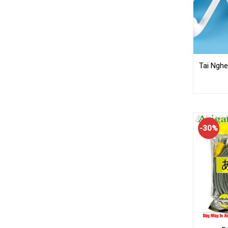
Tai Nghe
-30%