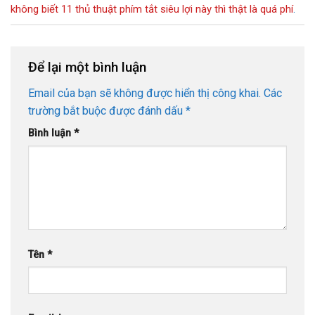
không biết 11 thủ thuật phím tắt siêu lợi này thì thật là quá phí
.
Để lại một bình luận
Email của bạn sẽ không được hiển thị công khai.
Các
trường bắt buộc được đánh dấu
*
Bình luận
*
Tên
*