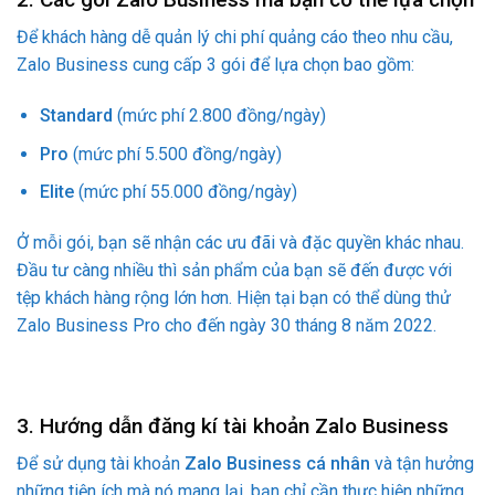
Để khách hàng dễ quản lý chi phí quảng cáo theo nhu cầu,
Zalo Business cung cấp 3 gói để lựa chọn bao gồm:
Standard
(mức phí 2.800 đồng/ngày)
Pro
(mức phí 5.500 đồng/ngày)
Elite
(mức phí 55.000 đồng/ngày)
Ở mỗi gói, bạn sẽ nhận các ưu đãi và đặc quyền khác nhau.
Đầu tư càng nhiều thì sản phẩm của bạn sẽ đến được với
tệp khách hàng rộng lớn hơn. Hiện tại bạn có thể dùng thử
Zalo Business Pro cho đến ngày 30 tháng 8 năm 2022.
3. Hướng dẫn đăng kí tài khoản Zalo Business
Để sử dụng tài khoản
Zalo Business cá nhân
và tận hưởng
những tiện ích mà nó mang lại, bạn chỉ cần thực hiện những