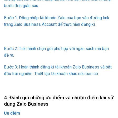
bước đơn giản sau.
Bước 1: Đăng nhập tài khoản Zalo của bạn vào đường link
trang Zalo Business Account để thực hiện đăng kí.
Bước 2: Tiến hành chọn gói phù hợp với ngân sách mà bạn
đề ra.
Bước 3: Hoàn thành đăng kí tài khoản Zalo Business và bắt
đầu trải nghiệm. Thiết lập tài khoản khác nếu bạn có
4. Đánh giá những ưu điểm và nhược điểm khi sử
dụng Zalo Business
Ưu điểm