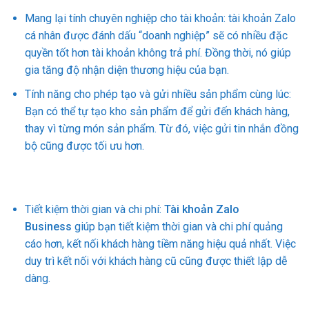
Mang lại tính chuyên nghiệp cho tài khoản: tài khoản Zalo
cá nhân được đánh dấu “doanh nghiệp” sẽ có nhiều đặc
quyền tốt hơn tài khoản không trả phí. Đồng thời, nó giúp
gia tăng độ nhận diện thương hiệu của bạn.
Tính năng cho phép tạo và gửi nhiều sản phẩm cùng lúc:
Bạn có thể tự tạo kho sản phẩm để gửi đến khách hàng,
thay vì từng món sản phẩm. Từ đó, việc gửi tin nhắn đồng
bộ cũng được tối ưu hơn.
Tiết kiệm thời gian và chi phí:
Tài khoản Zalo
Business
giúp bạn tiết kiệm thời gian và chi phí quảng
cáo hơn, kết nối khách hàng tiềm năng hiệu quả nhất. Việc
duy trì kết nối với khách hàng cũ cũng được thiết lập dễ
dàng.