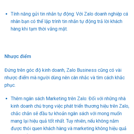
Tính năng gửi tin nhắn tự động: Với Zalo doanh nghiệp cá
nhân bạn có thể lập trình tin nhắn tự động trả lời khách
hàng khi tạm thời vắng mặt.
Nhược điểm
Đứng trên góc độ kinh doanh, Zalo Business cũng có vài
nhược điểm mà người dùng nên cân nhắc và tìm cách khắc
phục.
Thêm ngân sách Marketing trên Zalo: Đối với những nhà
kinh doanh chú trọng việc phát triển thương hiệu trên Zalo,
chắc chắn sẽ đầu tư khoản ngân sách với mong muốn
mang lại hiệu quả tốt nhất. Tuy nhiên, nếu không nắm
được thói quen khách hàng và marketing không hiệu quả