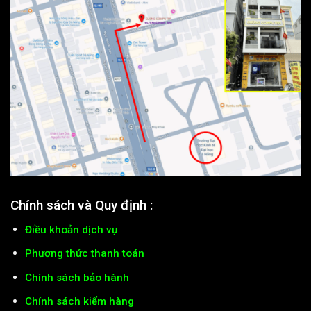
Chính sách và Quy định :
Điều khoản dịch vụ
Phương thức thanh toán
Chính sách bảo hành
Chính sách kiểm hàng