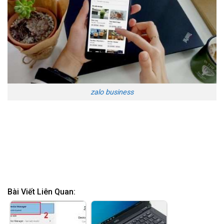
zalo business
Bài Viết Liên Quan: