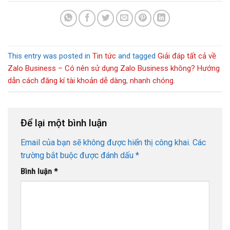
This entry was posted in
Tin tức
and tagged
Giải đáp tất cả về
Zalo Business – Có nên sử dụng Zalo Business không? Hướng
dẫn cách đăng kí tài khoản dễ dàng
,
nhanh chóng
.
Để lại một bình luận
Email của bạn sẽ không được hiển thị công khai.
Các
trường bắt buộc được đánh dấu
*
Bình luận
*