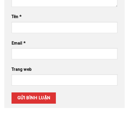
Tên
*
Email
*
Trang web