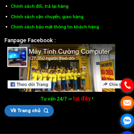
Chính sách đổi, trả lại hàng
Chính sách vận chuyển, giao hàng
Chính sách bảo mật thông tin khách hàng
Fanpage Facebook :
tại đây
Tư vấn 24/7 ⇒
!
Về Trang chủ