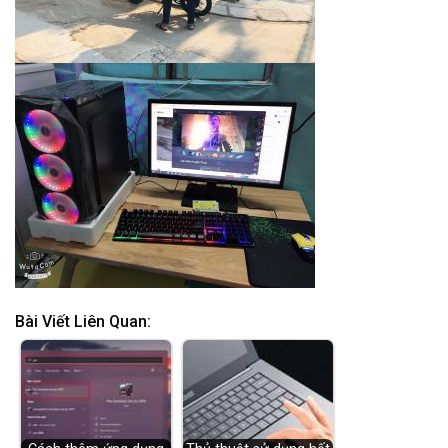
Bài Viết Liên Quan: