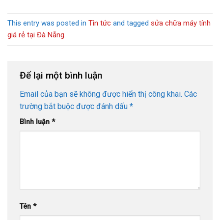
This entry was posted in
Tin tức
and tagged
sửa chữa máy tính
giá rẻ tại Đà Nẵng
.
Để lại một bình luận
Email của bạn sẽ không được hiển thị công khai.
Các
trường bắt buộc được đánh dấu
*
Bình luận
*
Tên
*