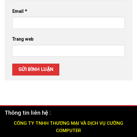
Email
*
Trang web
Thông tin liên hệ :
CÔNG TY TNHH THƯƠNG MẠI VÀ DỊCH VỤ CƯỜNG
COMPUTER