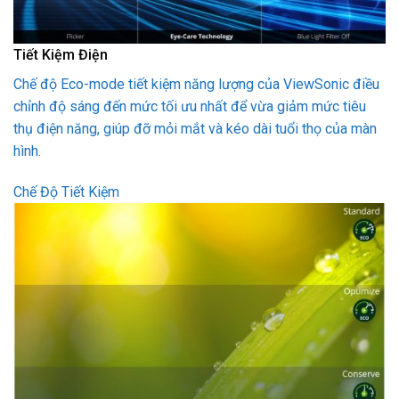
Tiết Kiệm Điện
Chế độ Eco-mode tiết kiệm năng lượng của ViewSonic điều
chỉnh độ sáng đến mức tối ưu nhất để vừa giảm mức tiêu
thụ điện năng, giúp đỡ mỏi mắt và kéo dài tuổi thọ của màn
hình.
Chế Độ Tiết Kiệm