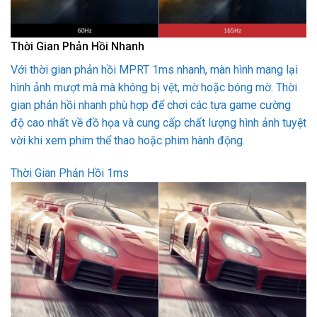
Thời Gian Phản Hồi Nhanh
Với thời gian phản hồi MPRT 1ms nhanh, màn hình mang lại
hình ảnh mượt mà mà không bị vệt, mờ hoặc bóng mờ. Thời
gian phản hồi nhanh phù hợp để chơi các tựa game cường
độ cao nhất về đồ họa và cung cấp chất lượng hình ảnh tuyệt
vời khi xem phim thể thao hoặc phim hành động.
Thời Gian Phản Hồi 1ms