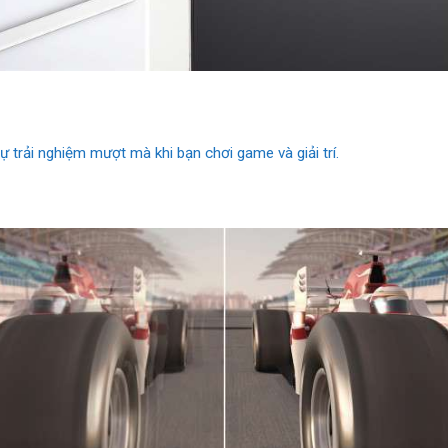
 trải nghiệm mượt mà khi bạn chơi game và giải trí.