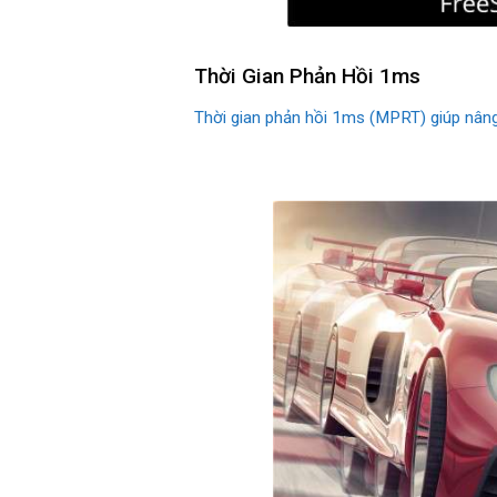
Thời Gian Phản Hồi 1ms
Thời gian phản hồi 1ms (MPRT) giúp nâng