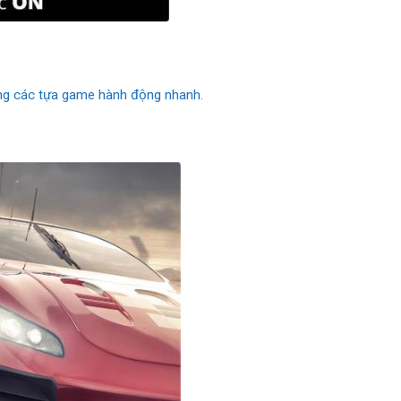
ong các tựa game hành động nhanh.