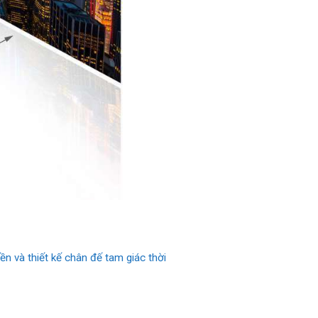
ền và thiết kế chân đế tam giác thời