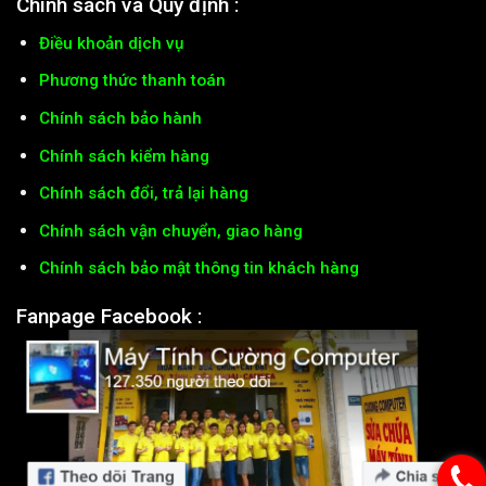
Chính sách và Quy định :
Điều khoản dịch vụ
Phương thức thanh toán
Chính sách bảo hành
Chính sách kiểm hàng
Chính sách đổi, trả lại hàng
Chính sách vận chuyển, giao hàng
Chính sách bảo mật thông tin khách hàng
Fanpage Facebook :