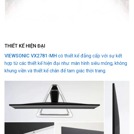
THIẾT KẾ HIỆN ĐẠI
VIEWSONIC VX2781-MH
có thiết kế đẳng cấp với sự kết
hợp từ các thiết kế hiện đại như: màn hình siêu mỏng, không
khung viền và thiết kế chân đế tam giác thời trang.