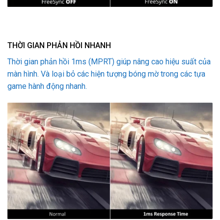
THỜI GIAN PHẢN HỒI NHANH
Thời gian phản hồi 1ms (MPRT) giúp nâng cao hiệu suất của
màn hình. Và loại bỏ các hiện tượng bóng mờ trong các tựa
game hành động nhanh.