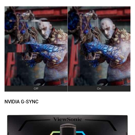
NVIDIA G-SYNC