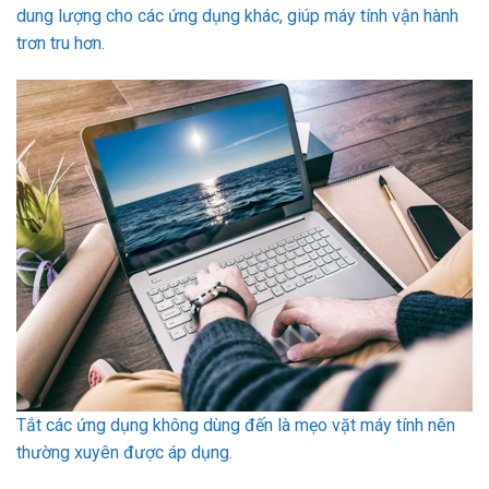
dung lượng cho các ứng dụng khác, giúp máy tính vận hành
trơn tru hơn.
Tắt các ứng dụng không dùng đến là mẹo vặt máy tính nên
thường xuyên được áp dụng.