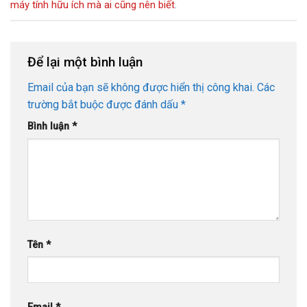
máy tính hữu ích mà ai cũng nên biết
.
Để lại một bình luận
Email của bạn sẽ không được hiển thị công khai.
Các
trường bắt buộc được đánh dấu
*
Bình luận
*
Tên
*