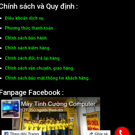
Chính sách và Quy định :
Điều khoản dịch vụ
Phương thức thanh toán
Chính sách bảo hành
Chính sách kiểm hàng
Chính sách đổi, trả lại hàng
Chính sách vận chuyển, giao hàng
Chính sách bảo mật thông tin khách hàng
Fanpage Facebook :