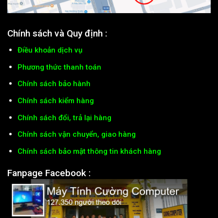
Chính sách và Quy định :
Điều khoản dịch vụ
Phương thức thanh toán
Chính sách bảo hành
Chính sách kiểm hàng
Chính sách đổi, trả lại hàng
Chính sách vận chuyển, giao hàng
Chính sách bảo mật thông tin khách hàng
Fanpage Facebook :