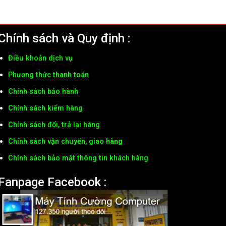
Chính sách và Quy định :
Điều khoản dịch vụ
Phương thức thanh toán
Chính sách bảo hành
Chính sách kiểm hàng
Chính sách đổi, trả lại hàng
Chính sách vận chuyển, giao hàng
Chính sách bảo mật thông tin khách hàng
Fanpage Facebook :