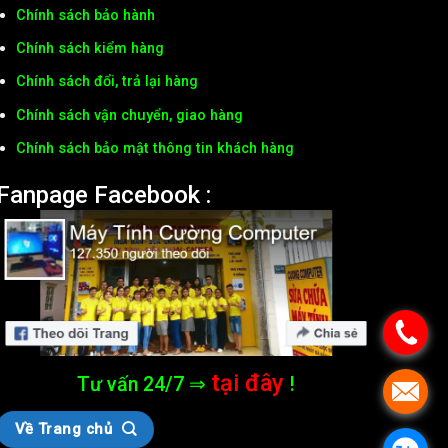
Chính sách bảo hành
Chính sách kiểm hàng
Chính sách đổi, trả lại hàng
Chính sách vận chuyển, giao hàng
Chính sách bảo mật thông tin khách hàng
Fanpage Facebook :
tại đây
Tư vấn 24/7 ⇒
!
Về Trang chủ