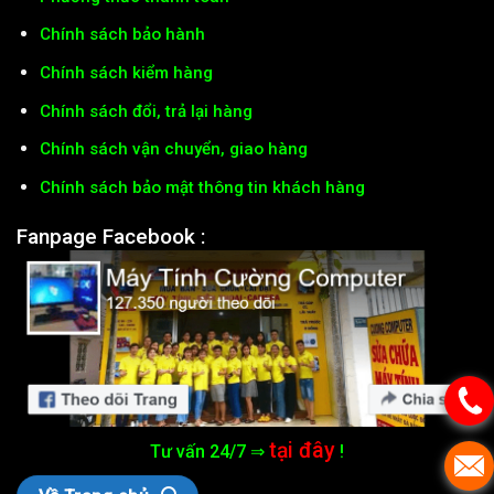
Chính sách bảo hành
Chính sách kiểm hàng
Chính sách đổi, trả lại hàng
Chính sách vận chuyển, giao hàng
Chính sách bảo mật thông tin khách hàng
Fanpage Facebook :
tại đây
Tư vấn 24/7 ⇒
!