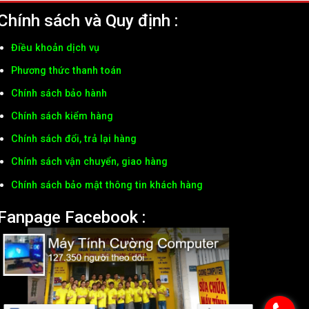
Chính sách và Quy định :
Điều khoản dịch vụ
Phương thức thanh toán
Chính sách bảo hành
Chính sách kiểm hàng
Chính sách đổi, trả lại hàng
Chính sách vận chuyển, giao hàng
Chính sách bảo mật thông tin khách hàng
Fanpage Facebook :