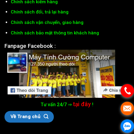
Chính sách kiểm hàng
Chính sách đổi, trả lại hàng
Chính sách vận chuyển, giao hàng
Chính sách bảo mật thông tin khách hàng
Fanpage Facebook :
tại đây
Tư vấn 24/7 ⇒
!
Về Trang chủ