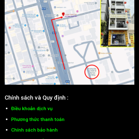
Chính sách và Quy định :
Điều khoản dịch vụ
Phương thức thanh toán
Chính sách bảo hành