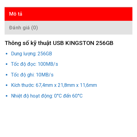
Mô tả
Đánh giá (0)
Thông số kỹ thuật USB KINGSTON 256GB
Dung lượng: 256GB
Tốc độ đọc: 100MB/s
Tốc độ ghi: 10MB/s
Kích thước: 67,4mm x 21,8mm x 11,6mm
Nhiệt độ hoạt động: 0°C đến 60°C