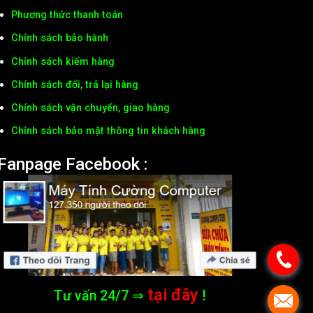
Phương thức thanh toán
Chính sách bảo hành
Chính sách kiểm hàng
Chính sách đổi, trả lại hàng
Chính sách vận chuyển, giao hàng
Chính sách bảo mật thông tin khách hàng
Fanpage Facebook :
tại đây
Tư vấn 24/7 ⇒
!