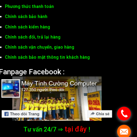
Phương thức thanh toán
Chính sách bảo hành
Chính sách kiểm hàng
Chính sách đổi, trả lại hàng
Chính sách vận chuyển, giao hàng
Chính sách bảo mật thông tin khách hàng
Fanpage Facebook :
tại đây
Tư vấn 24/7 ⇒
!